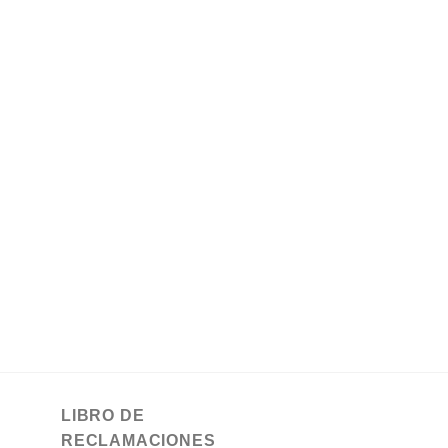
LIBRO DE
RECLAMACIONES