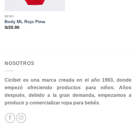
BEBO
Body ML Rojo Pima
S/
20.90
NOSOTROS
Cicibet es una marca creada en el año 1993, donde
empezó ofreciendo productos para niños. Años
después, debido a la gran demanda, empezamos a
producir y comercializar ropa para bebés.