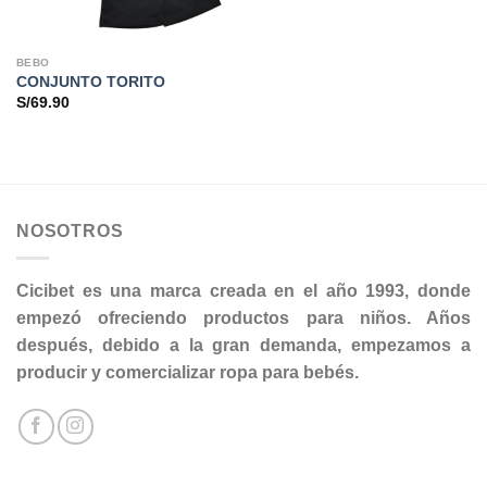
BEBO
CONJUNTO TORITO
S/
69.90
NOSOTROS
Cicibet es una marca creada en el año 1993, donde
empezó ofreciendo productos para niños. Años
después, debido a la gran demanda, empezamos a
producir y comercializar ropa para bebés.