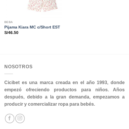
BEBA
Pijama Kiara MC c/Short EST
S/
46.50
NOSOTROS
Cicibet es una marca creada en el año 1993, donde
empezó ofreciendo productos para niños. Años
después, debido a la gran demanda, empezamos a
producir y comercializar ropa para bebés.