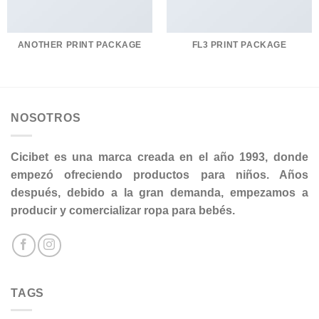
ANOTHER PRINT PACKAGE
FL3 PRINT PACKAGE
NOSOTROS
Cicibet es una marca creada en el año 1993, donde
empezó ofreciendo productos para niños. Años
después, debido a la gran demanda, empezamos a
producir y comercializar ropa para bebés.
TAGS