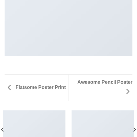
Awesome Pencil Poster
Flatsome Poster Print