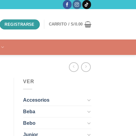
CARRITO /
S/
0.00
REGISTRARSE
VER
Accesorios
Beba
Bebo
Junior