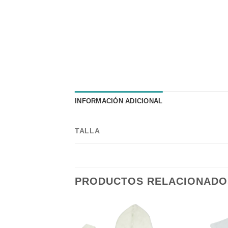
INFORMACIÓN ADICIONAL
TALLA
PRODUCTOS RELACIONADO