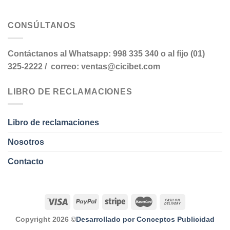
CONSÚLTANOS
Contáctanos al Whatsapp: 998 335 340 o al fijo (01)
325-2222 / correo: ventas@cicibet.com
LIBRO DE RECLAMACIONES
Libro de reclamaciones
Nosotros
Contacto
Copyright 2026 ©
Desarrollado por Conceptos Publicidad