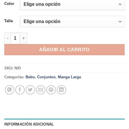
Color
Talla
CONJUNTO AGUSTIN cantidad
AÑADIR AL CARRITO
SKU:
N/D
Categorías:
Bebo
,
Conjuntos
,
Manga Larga
INFORMACIÓN ADICIONAL