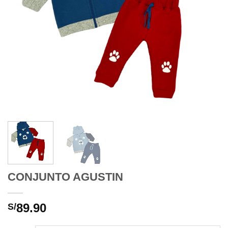
CONJUNTO AGUSTIN
89.90
S/