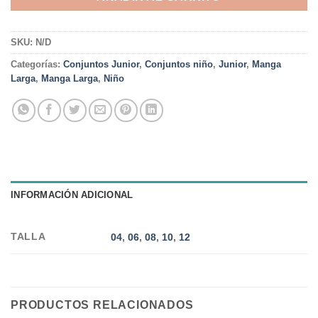
SKU:
N/D
Categorías:
Conjuntos Junior
,
Conjuntos niño
,
Junior
,
Manga
Larga
,
Manga Larga
,
Niño
INFORMACIÓN ADICIONAL
TALLA
04
,
06
,
08
,
10
,
12
PRODUCTOS RELACIONADOS