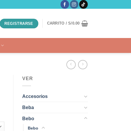
CARRITO /
S/
0.00
REGISTRARSE
VER
Accesorios
Beba
Bebo
Bebo