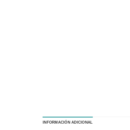
INFORMACIÓN ADICIONAL