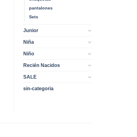
pantalones
Sets
Junior
Niña
Niño
Recién Nacidos
SALE
sin-categoria