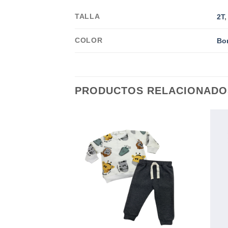
TALLA
2T
COLOR
Bo
PRODUCTOS RELACIONADO