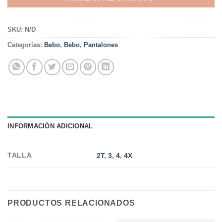
SKU:
N/D
Categorías:
Bebo
,
Bebo
,
Pantalones
INFORMACIÓN ADICIONAL
TALLA
2T
,
3
,
4
,
4X
PRODUCTOS RELACIONADOS