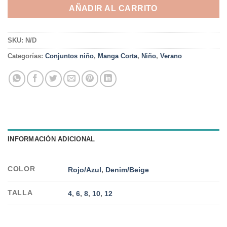
AÑADIR AL CARRITO
SKU:
N/D
Categorías:
Conjuntos niño
,
Manga Corta
,
Niño
,
Verano
INFORMACIÓN ADICIONAL
COLOR
Rojo/Azul
,
Denim/Beige
TALLA
4
,
6
,
8
,
10
,
12