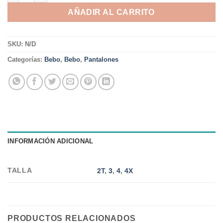
AÑADIR AL CARRITO
SKU:
N/D
Categorías:
Bebo
,
Bebo
,
Pantalones
INFORMACIÓN ADICIONAL
TALLA
2T
,
3
,
4
,
4X
PRODUCTOS RELACIONADOS